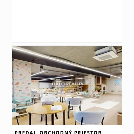
PREDAJ, OBCHODNÝ PRIESTOR