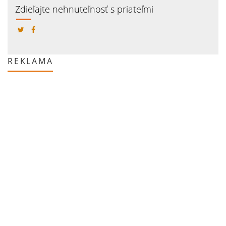
Zdieľajte nehnuteľnosť s priateľmi
REKLAMA