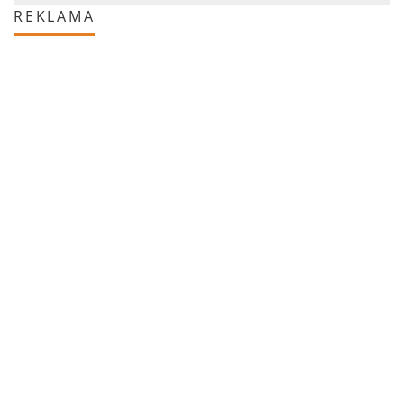
REKLAMA