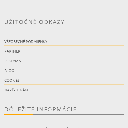
UŽITOČNÉ ODKAZY
VŠEOBECNÉ PODMIENKY
PARTNERI
REKLAMA
BLOG
COOKIES
NAPÍŠTE NÁM
DÔLEŽITÉ INFORMÁCIE