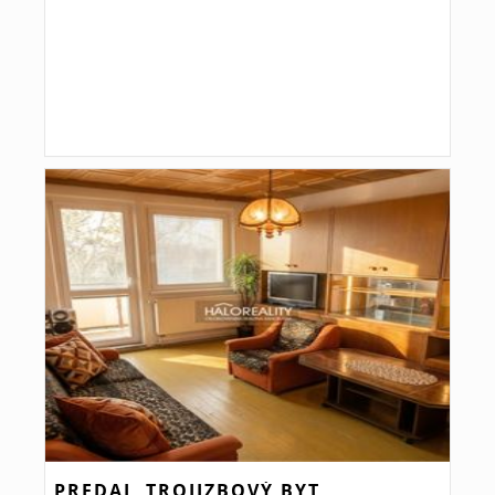
PREDAJ, TROJIZBOVÝ BYT