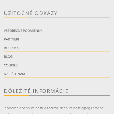
UŽITOČNÉ ODKAZY
VŠEOBECNÉ PODMIENKY
PARTNERI
REKLAMA
BLOG
COOKIES
NAPÍŠTE NÁM
DÔLEŽITÉ INFORMÁCIE
Inzerovanie nehnutelností je zdarma. Nehnuteľnosti agregujeme na