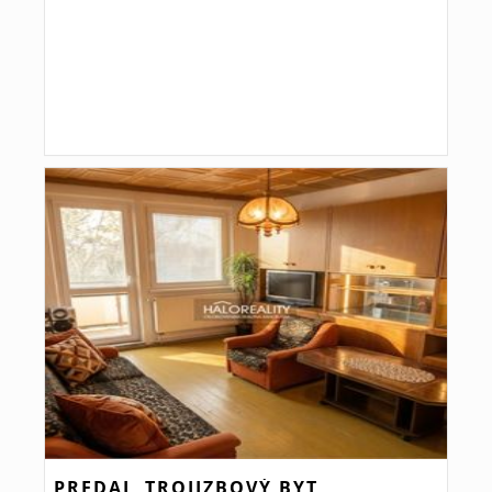
PREDAJ, TROJIZBOVÝ BYT