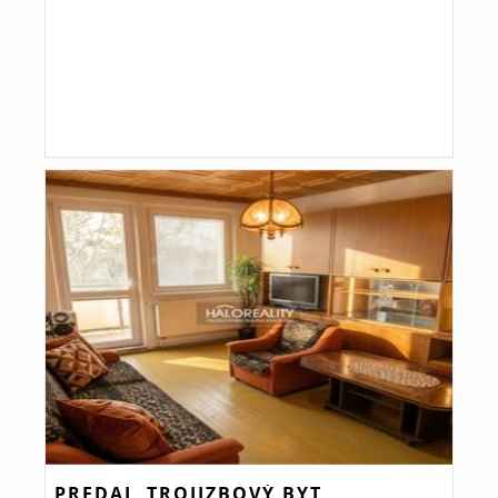
PREDAJ, TROJIZBOVÝ BYT