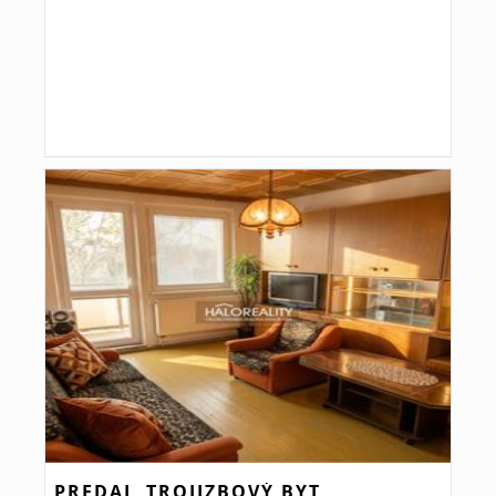
PREDAJ, TROJIZBOVÝ BYT