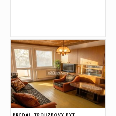
PREDAJ, TROJIZBOVÝ BYT