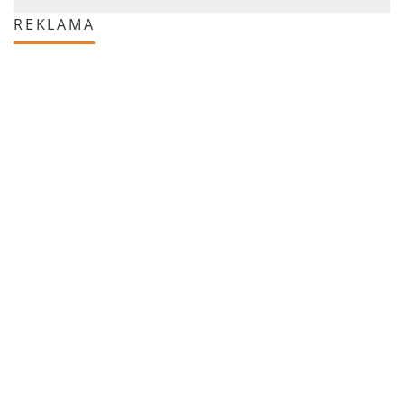
REKLAMA