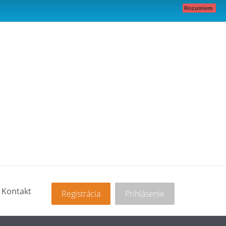
Rozumiem
Kontakt
Registrácia
Prihlásenie