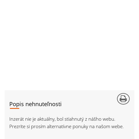
Popis nehnuteľnosti
Inzerát nie je aktuálny, bol stiahnutý z nášho webu.
Prezrite si prosím alternatívne ponuky na našom webe.