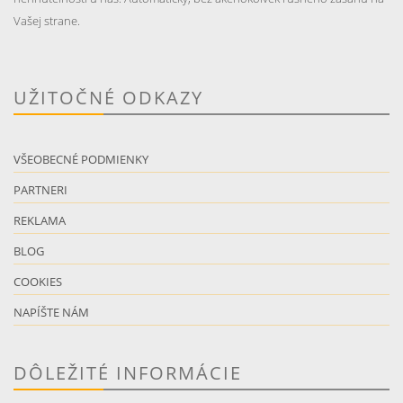
Vašej strane.
UŽITOČNÉ ODKAZY
VŠEOBECNÉ PODMIENKY
PARTNERI
REKLAMA
BLOG
COOKIES
NAPÍŠTE NÁM
DÔLEŽITÉ INFORMÁCIE