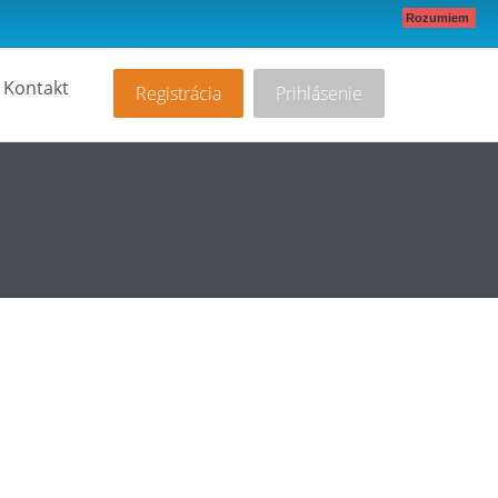
Rozumiem
Kontakt
Registrácia
Prihlásenie