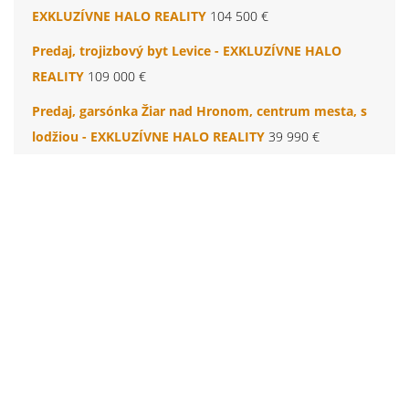
EXKLUZÍVNE HALO REALITY
104 500 €
Predaj, trojizbový byt Levice - EXKLUZÍVNE HALO
REALITY
109 000 €
Predaj, garsónka Žiar nad Hronom, centrum mesta, s
lodžiou - EXKLUZÍVNE HALO REALITY
39 990 €