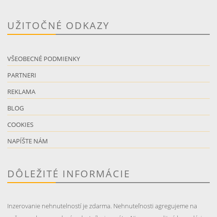
UŽITOČNÉ ODKAZY
VŠEOBECNÉ PODMIENKY
PARTNERI
REKLAMA
BLOG
COOKIES
NAPÍŠTE NÁM
DÔLEŽITÉ INFORMÁCIE
Inzerovanie nehnutelností je zdarma. Nehnuteľnosti agregujeme na