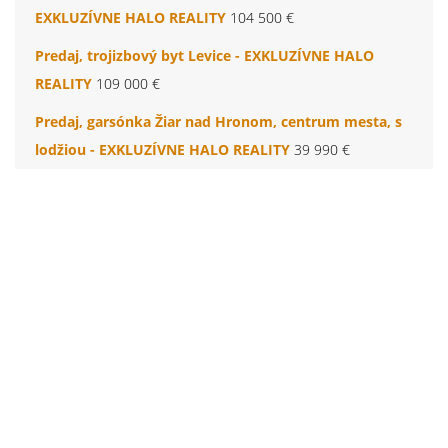
EXKLUZÍVNE HALO REALITY
104 500 €
Predaj, trojizbový byt Levice - EXKLUZÍVNE HALO
REALITY
109 000 €
Predaj, garsónka Žiar nad Hronom, centrum mesta, s
lodžiou - EXKLUZÍVNE HALO REALITY
39 990 €