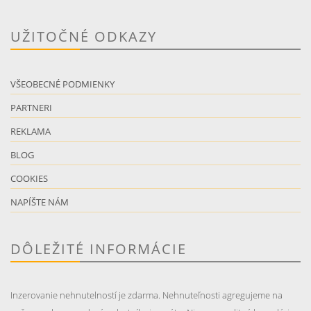
UŽITOČNÉ ODKAZY
VŠEOBECNÉ PODMIENKY
PARTNERI
REKLAMA
BLOG
COOKIES
NAPÍŠTE NÁM
DÔLEŽITÉ INFORMÁCIE
Inzerovanie nehnutelností je zdarma. Nehnuteľnosti agregujeme na