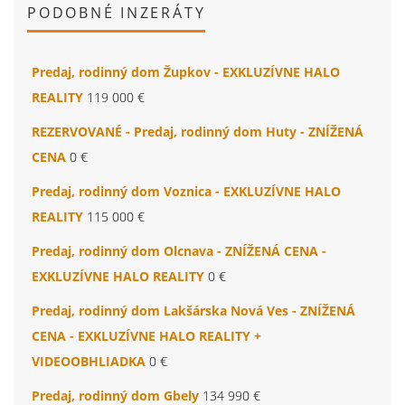
PODOBNÉ INZERÁTY
Predaj, rodinný dom Župkov - EXKLUZÍVNE HALO
REALITY
119 000 €
REZERVOVANÉ - Predaj, rodinný dom Huty - ZNÍŽENÁ
CENA
0 €
Predaj, rodinný dom Voznica - EXKLUZÍVNE HALO
REALITY
115 000 €
Predaj, rodinný dom Olcnava - ZNÍŽENÁ CENA -
EXKLUZÍVNE HALO REALITY
0 €
Predaj, rodinný dom Lakšárska Nová Ves - ZNÍŽENÁ
CENA - EXKLUZÍVNE HALO REALITY +
VIDEOOBHLIADKA
0 €
Predaj, rodinný dom Gbely
134 990 €