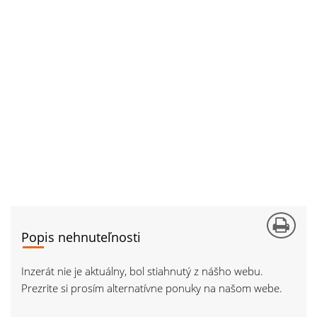
Popis nehnuteľnosti
Inzerát nie je aktuálny, bol stiahnutý z nášho webu.
Prezrite si prosím alternatívne ponuky na našom webe.