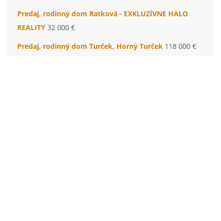
Predaj, rodinný dom Ratková - EXKLUZÍVNE HALO
REALITY
32 000 €
Predaj, rodinný dom Turček, Horný Turček
118 000 €