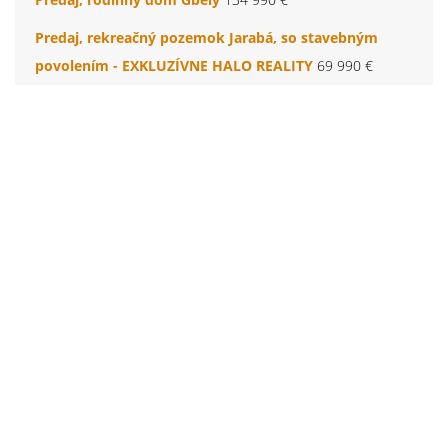
Predaj, rekreačný pozemok Jarabá, so stavebným
povolením - EXKLUZÍVNE HALO REALITY
69 990 €