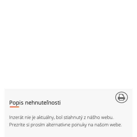
Popis nehnuteľnosti
Inzerát nie je aktuálny, bol stiahnutý z nášho webu.
Prezrite si prosím alternatívne ponuky na našom webe.