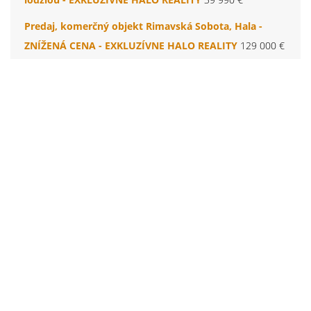
Predaj, komerčný objekt Rimavská Sobota, Hala -
ZNÍŽENÁ CENA - EXKLUZÍVNE HALO REALITY
129 000 €