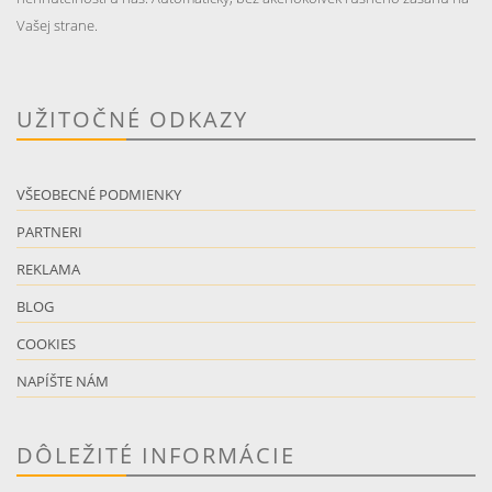
Vašej strane.
UŽITOČNÉ ODKAZY
VŠEOBECNÉ PODMIENKY
PARTNERI
REKLAMA
BLOG
COOKIES
NAPÍŠTE NÁM
DÔLEŽITÉ INFORMÁCIE