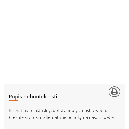
Popis nehnuteľnosti
Inzerát nie je aktuálny, bol stiahnutý z nášho webu.
Prezrite si prosím alternatívne ponuky na našom webe.