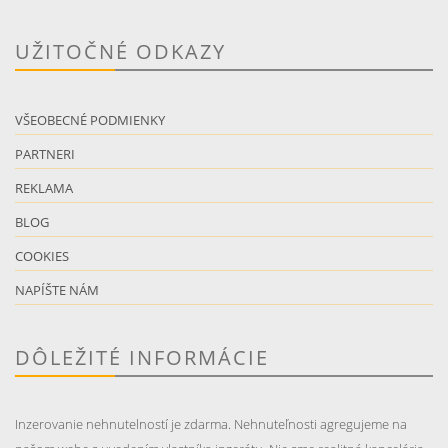
UŽITOČNÉ ODKAZY
VŠEOBECNÉ PODMIENKY
PARTNERI
REKLAMA
BLOG
COOKIES
NAPÍŠTE NÁM
DÔLEŽITÉ INFORMÁCIE
Inzerovanie nehnutelností je zdarma. Nehnuteľnosti agregujeme na