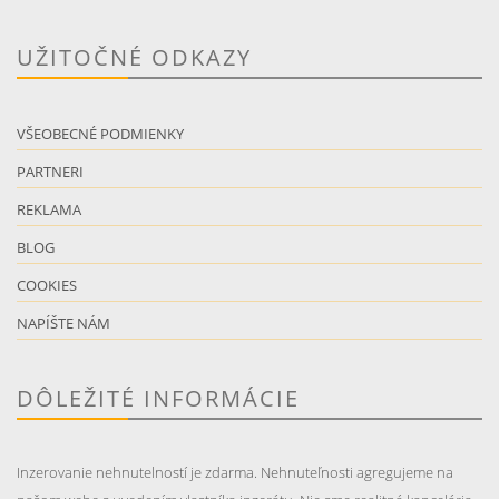
UŽITOČNÉ ODKAZY
VŠEOBECNÉ PODMIENKY
PARTNERI
REKLAMA
BLOG
COOKIES
NAPÍŠTE NÁM
DÔLEŽITÉ INFORMÁCIE
Inzerovanie nehnutelností je zdarma. Nehnuteľnosti agregujeme na