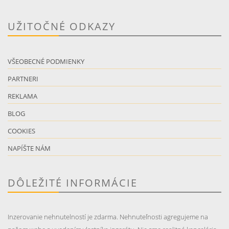
UŽITOČNÉ ODKAZY
VŠEOBECNÉ PODMIENKY
PARTNERI
REKLAMA
BLOG
COOKIES
NAPÍŠTE NÁM
DÔLEŽITÉ INFORMÁCIE
Inzerovanie nehnutelností je zdarma. Nehnuteľnosti agregujeme na