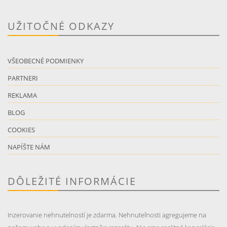
UŽITOČNÉ ODKAZY
VŠEOBECNÉ PODMIENKY
PARTNERI
REKLAMA
BLOG
COOKIES
NAPÍŠTE NÁM
DÔLEŽITÉ INFORMÁCIE
Inzerovanie nehnutelností je zdarma. Nehnuteľnosti agregujeme na