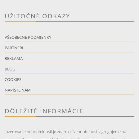
UŽITOČNÉ ODKAZY
VŠEOBECNÉ PODMIENKY
PARTNERI
REKLAMA
BLOG
COOKIES
NAPÍŠTE NÁM
DÔLEŽITÉ INFORMÁCIE
Inzerovanie nehnutelností je zdarma. Nehnuteľnosti agregujeme na