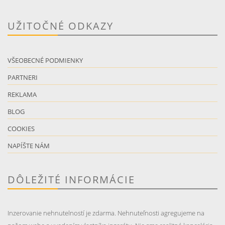
UŽITOČNÉ ODKAZY
VŠEOBECNÉ PODMIENKY
PARTNERI
REKLAMA
BLOG
COOKIES
NAPÍŠTE NÁM
DÔLEŽITÉ INFORMÁCIE
Inzerovanie nehnutelností je zdarma. Nehnuteľnosti agregujeme na