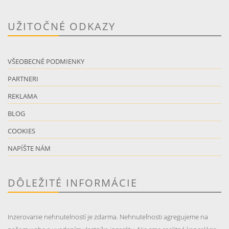
UŽITOČNÉ ODKAZY
VŠEOBECNÉ PODMIENKY
PARTNERI
REKLAMA
BLOG
COOKIES
NAPÍŠTE NÁM
DÔLEŽITÉ INFORMÁCIE
Inzerovanie nehnutelností je zdarma. Nehnuteľnosti agregujeme na