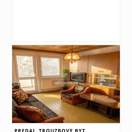
PREDAJ, TROJIZBOVÝ BYT