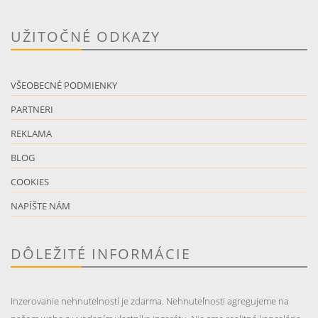
UŽITOČNÉ ODKAZY
VŠEOBECNÉ PODMIENKY
PARTNERI
REKLAMA
BLOG
COOKIES
NAPÍŠTE NÁM
DÔLEŽITÉ INFORMÁCIE
Inzerovanie nehnutelností je zdarma. Nehnuteľnosti agregujeme na