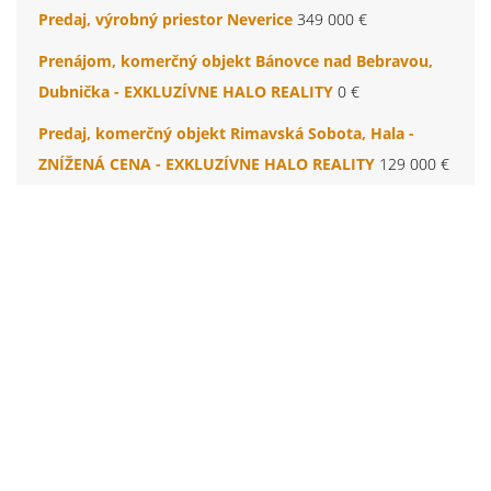
Predaj, výrobný priestor Neverice
349 000 €
Prenájom, komerčný objekt Bánovce nad Bebravou,
Dubnička - EXKLUZÍVNE HALO REALITY
0 €
Predaj, komerčný objekt Rimavská Sobota, Hala -
ZNÍŽENÁ CENA - EXKLUZÍVNE HALO REALITY
129 000 €