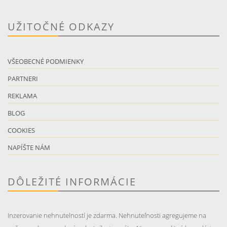
UŽITOČNÉ ODKAZY
VŠEOBECNÉ PODMIENKY
PARTNERI
REKLAMA
BLOG
COOKIES
NAPÍŠTE NÁM
DÔLEŽITÉ INFORMÁCIE
Inzerovanie nehnutelností je zdarma. Nehnuteľnosti agregujeme na