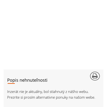
Popis nehnuteľnosti
Inzerát nie je aktuálny, bol stiahnutý z nášho webu.
Prezrite si prosím alternatívne ponuky na našom webe.