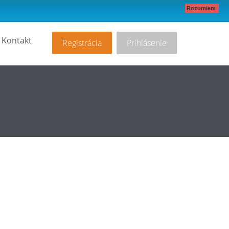
Rozumiem
Kontakt
Registrácia
Prihlásenie