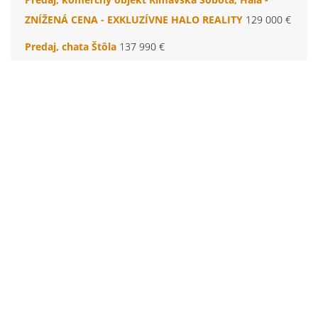
ZNÍŽENÁ CENA - EXKLUZÍVNE HALO REALITY
129 000 €
Predaj, chata Štôla
137 990 €