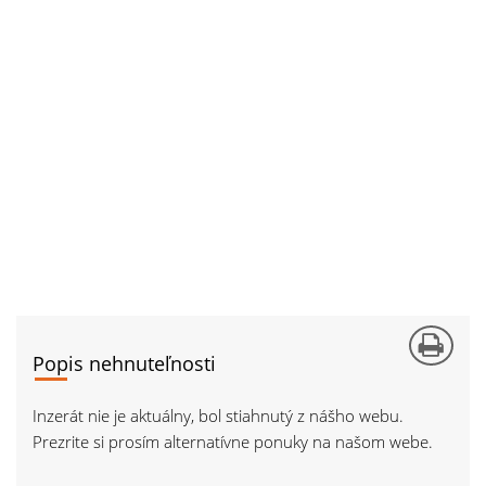
Popis nehnuteľnosti
Inzerát nie je aktuálny, bol stiahnutý z nášho webu.
Prezrite si prosím alternatívne ponuky na našom webe.