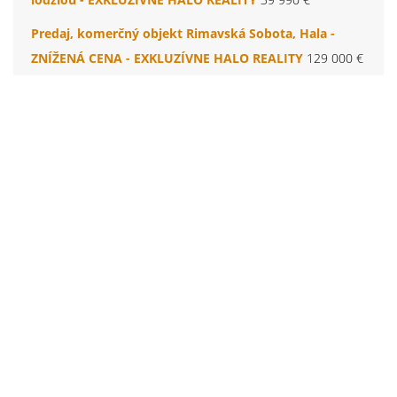
Predaj, komerčný objekt Rimavská Sobota, Hala -
ZNÍŽENÁ CENA - EXKLUZÍVNE HALO REALITY
129 000 €