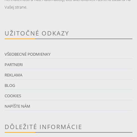
Vašej strane.
UŽITOČNÉ ODKAZY
VŠEOBECNÉ PODMIENKY
PARTNERI
REKLAMA
BLOG
COOKIES
NAPÍŠTE NÁM
DÔLEŽITÉ INFORMÁCIE