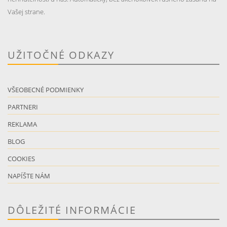
Vašej strane.
UŽITOČNÉ ODKAZY
VŠEOBECNÉ PODMIENKY
PARTNERI
REKLAMA
BLOG
COOKIES
NAPÍŠTE NÁM
DÔLEŽITÉ INFORMÁCIE