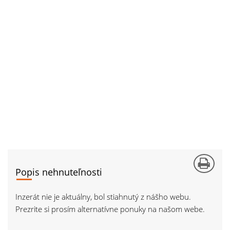
Popis nehnuteľnosti
Inzerát nie je aktuálny, bol stiahnutý z nášho webu.
Prezrite si prosím alternatívne ponuky na našom webe.