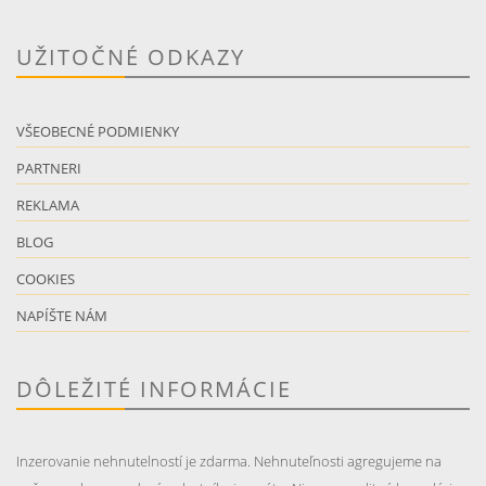
UŽITOČNÉ ODKAZY
VŠEOBECNÉ PODMIENKY
PARTNERI
REKLAMA
BLOG
COOKIES
NAPÍŠTE NÁM
DÔLEŽITÉ INFORMÁCIE
Inzerovanie nehnutelností je zdarma. Nehnuteľnosti agregujeme na