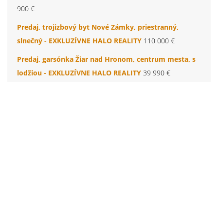
900 €
Predaj, trojizbový byt Nové Zámky, priestranný,
slnečný - EXKLUZÍVNE HALO REALITY
110 000 €
Predaj, garsónka Žiar nad Hronom, centrum mesta, s
lodžiou - EXKLUZÍVNE HALO REALITY
39 990 €