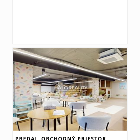
PREDAJ, OBCHODNÝ PRIESTOR