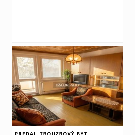
PREDAJ, TROJIZBOVÝ BYT