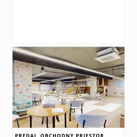
PREDAJ, OBCHODNÝ PRIESTOR