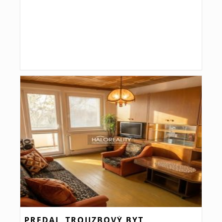
PREDAJ, TROJIZBOVÝ BYT