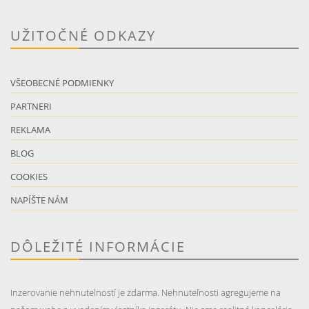
UŽITOČNÉ ODKAZY
VŠEOBECNÉ PODMIENKY
PARTNERI
REKLAMA
BLOG
COOKIES
NAPÍŠTE NÁM
DÔLEŽITÉ INFORMÁCIE
Inzerovanie nehnutelností je zdarma. Nehnuteľnosti agregujeme na